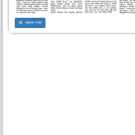
আগের পাতা