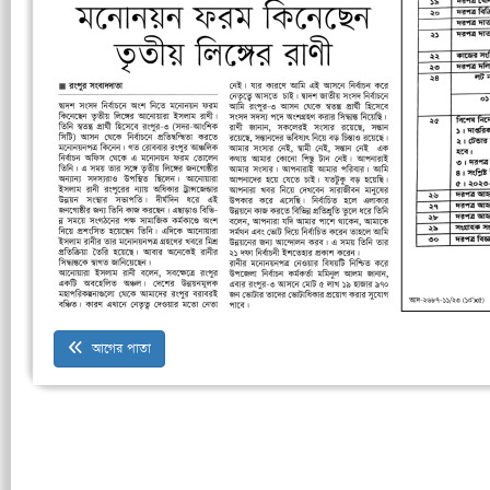
আগের পাতা