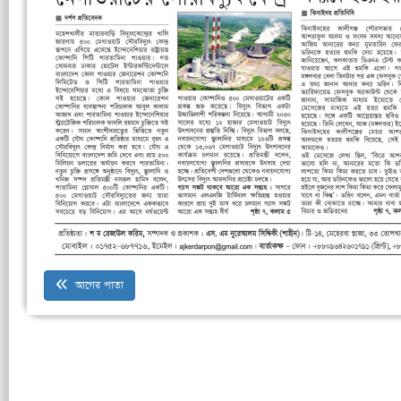
আগের পাতা