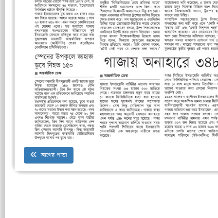
আগের পাতা