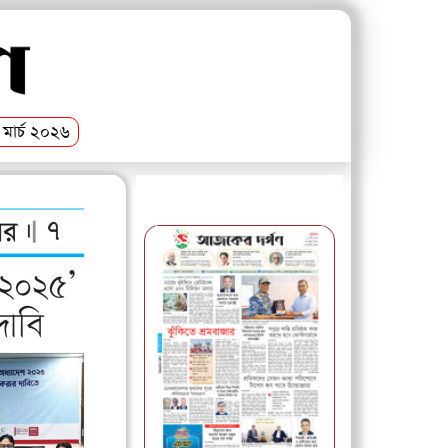
মার্চ ২০২৬
আজকের পত্রিকা