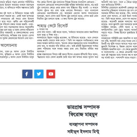
ভারপ্রাপ্ত সম্পাদক
ফিরোজ মাহমুদ
ব্যবস্থাপনা সম্পাদক
সাইফুল ইসলাম মিন্টু