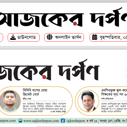
ডাউনলোড
অনলাইন ভার্সন
বৃহস্পতিবার, 