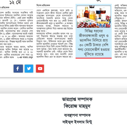
ভারপ্রাপ্ত সম্পাদক
ফিরোজ মাহমুদ
ব্যবস্থাপনা সম্পাদক
সাইফুল ইসলাম মিন্টু