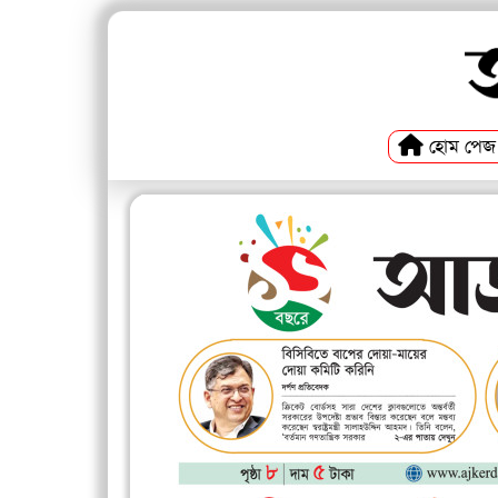
হোম পেজ