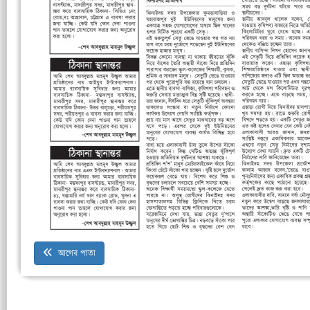
আগের পাতা